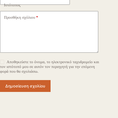
Ιστότοπος
Προσθήκη σχόλιου
*
Αποθηκεύστε το όνομα, το ηλεκτρονικό ταχυδρομείο και
τον ιστότοπό μου σε αυτόν τον περιηγητή για την επόμενη
φορά που θα σχολιάσω.
Δημοσίευση σχολίου