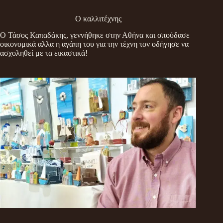
Ο καλλιτέχνης
Ο Τάσος Καπαδάκης, γεννήθηκε στην Αθήνα και σπούδασε
οικονομικά αλλα η αγάπη του για την τέχνη τον οδήγησε να
ασχοληθεί με τα εικαστικά!