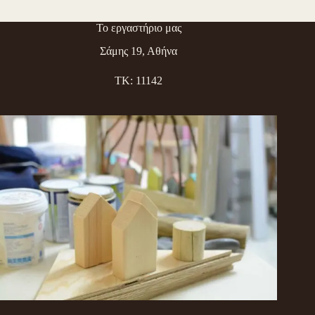
Το εργαστήριο μας
Σάμης 19, Αθήνα
ΤΚ: 11142