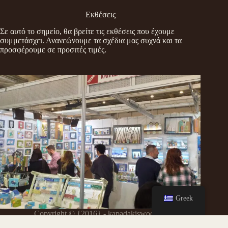
Εκθέσεις
Σε αυτό το σημείο, θα βρείτε τις εκθέσεις που έχουμε
συμμετάσχει. Ανανεώνουμε τα σχέδια μας συχνά και τα
προσφέρουμε σε προσιτές τιμές.
Greek
Copyright © {2016} - kapadakiswoodart