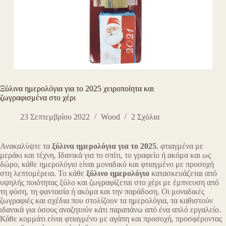
Ξύλινα ημερολόγια για το 2025 χειροποίητα και
ζωγραφισμένα στο χέρι
23 Σεπτεμβρίου 2022
Wood
2 Σχόλια
Ανακαλύψτε τα
ξύλινα ημερολόγια για το 2025
, φτιαγμένα με
μεράκι και τέχνη. Ιδανικά για το σπίτι, το γραφείο ή ακόμα και ως
δώρο, κάθε ημερολόγιο είναι μοναδικό και φτιαγμένο με προσοχή
στη λεπτομέρεια. Το κάθε
ξύλινο ημερολόγιο
κατασκευάζεται από
υψηλής ποιότητας ξύλο και ζωγραφίζεται στο χέρι με έμπνευση από
τη φύση, τη φαντασία ή ακόμα και την παράδοση. Οι μοναδικές
ζωγραφιές και σχέδια που στολίζουν τα ημερολόγια, τα καθιστούν
ιδανικά για όσους αναζητούν κάτι παραπάνω από ένα απλό εργαλείο.
Κάθε κομμάτι είναι φτιαγμένο με αγάπη και προσοχή, προσφέροντας