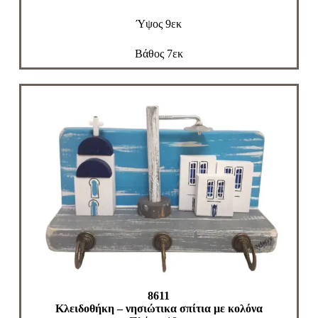
Ύψος 9εκ
Βάθος 7εκ
8611
Κλειδοθήκη – νησιώτικα σπίτια με κολόνα