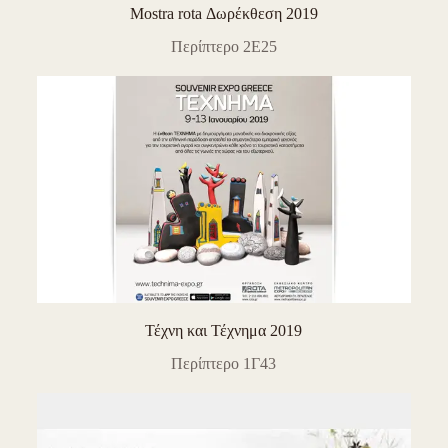
Mostra rota Δωρέκθεση 2019
Περίπτερο 2Ε25
Τέχνη και Τέχνημα 2019
Περίπτερο 1Γ43