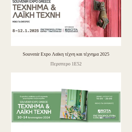
Souvenir Expo Λαϊκη τέχνη και τέχνημα 2025
Περιπτερο 1E52