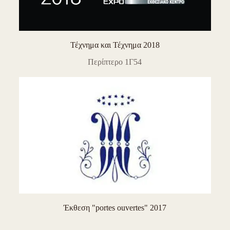
Τέχνημα και Τέχνημα 2018
Περίπτερο 1Γ54
Έκθεση "portes ouvertes" 2017