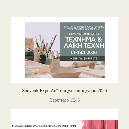
Souvenir Expo Λαϊκη τέχνη και τέχνημα 2026
Περιπτερο 1E46