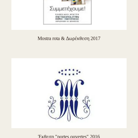
Mostra rota & Δωρέκθεση 2017
Έκθεση "portes ouvertes" 2016