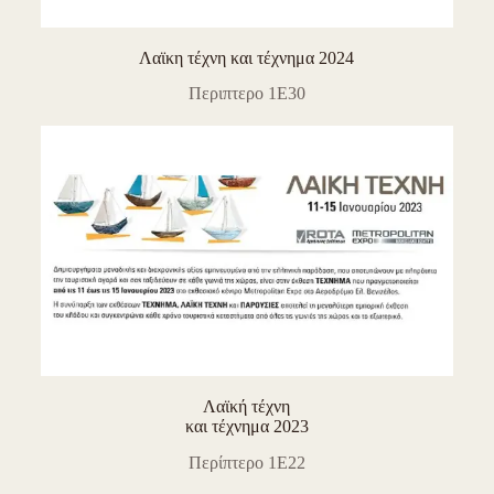
Λαϊκη τέχνη και τέχνημα 2024
Περιπτερο 1Ε30
Λαϊκή τέχνη
και τέχνημα 2023
Περίπτερο 1E22