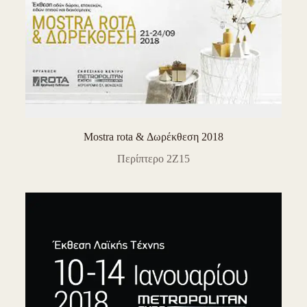
Mostra rota & Δωρέκθεση 2018
Περίπτερο 2Z15