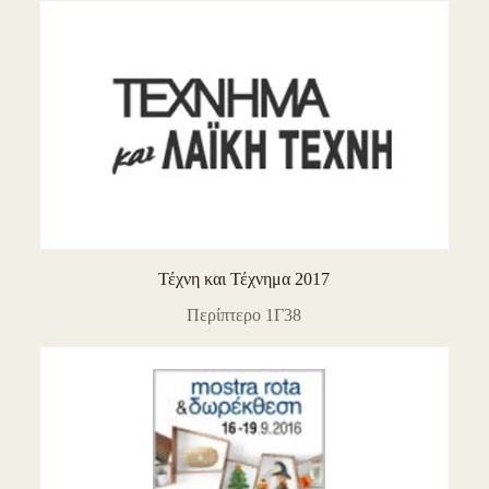
Τέχνη και Τέχνημα 2017
Περίπτερο 1Γ38