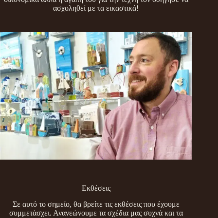
ασχοληθεί με τα εικαστικά!
Εκθέσεις
Σε αυτό το σημείο, θα βρείτε τις εκθέσεις που έχουμε
συμμετάσχει. Ανανεώνουμε τα σχέδια μας συχνά και τα