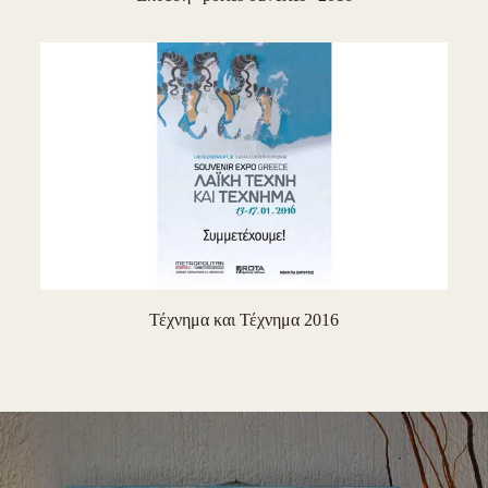
Τέχνημα και Τέχνημα 2016