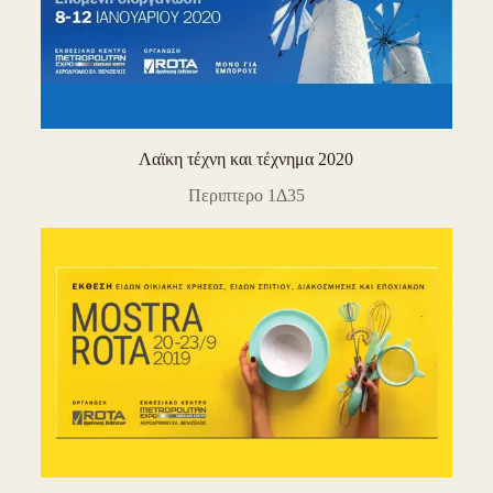
Λαϊκη τέχνη και τέχνημα 2020
Περιπτερο 1Δ35