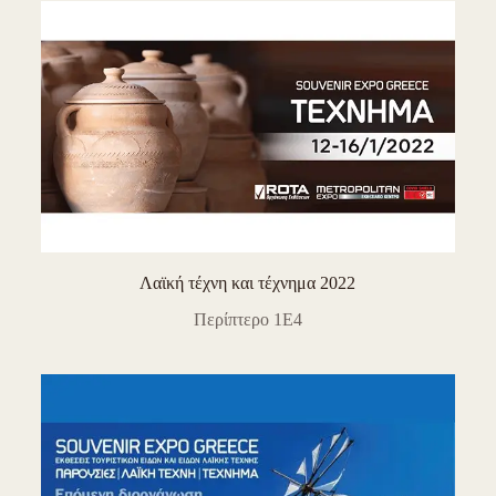
Λαϊκή τέχνη και τέχνημα 2022
Περίπτερο 1E4